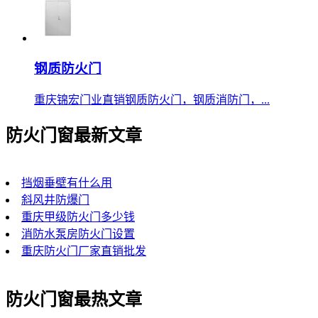
钢质防火门
重庆锦宏门业直销钢质防火门，钢质消防门，...
防火门窗最新文章
挡烟垂壁有什么用
斜风井防爆门
重庆甲级防火门多少钱
消防水泵房防火门设置
重庆防火门厂家直销批发
防火门窗最热文章