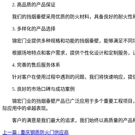
2. 高品质的产品保证
我们的挡烟垂壁采用优质的防火材料，具备良好的耐火性和
3. 多样化的产品选择
锦宏门业提供多种规格和功能的挡烟垂壁，能够满足不同场
根据场地特点和客户需求，提供个性化设计和定制服务，让
4. 完善的售后服务体系
针对客户在使用过程中遇到的问题，我们将快速响应，提供
5. 良好的市场口碑与成功案例
锦宏门业的挡烟垂壁产品已广泛应用于多个重要工程项目，
际应用中的卓越表现。
客户的满意是我们最大的追求，我们始终以高质量的产品和
上一篇 : 重庆钢质防火门供应商