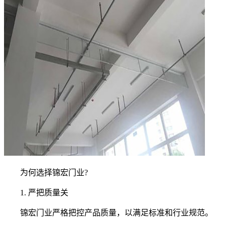
为何选择锦宏门业?
1. 严把质量关
锦宏门业严格把控产品质量，以满足标准和行业规范。