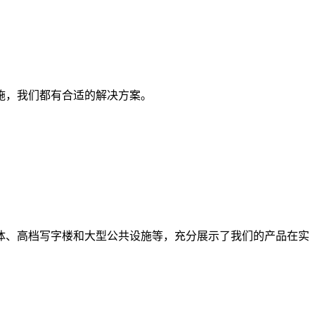
。
施，我们都有合适的解决方案。
、高档写字楼和大型公共设施等，充分展示了我们的产品在实