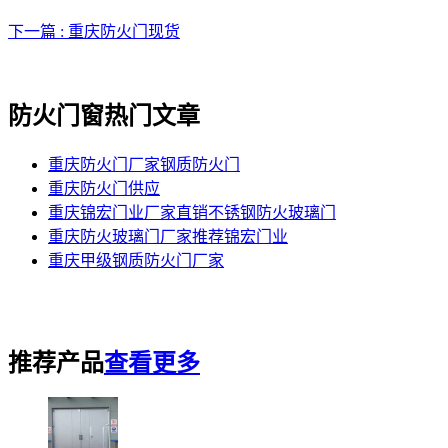
下一篇 : 重庆防火门现货
防火门窗热门文章
重庆防火门厂家钢质防火门
重庆防火门供应
重庆锦宏门业厂家直销不锈钢防火玻璃门
重庆防火玻璃门厂家推荐锦宏门业
重庆甲级钢质防火门厂家
推荐产品
查看更多