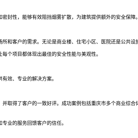
密封性，能够有效阻挡烟雾扩散，为建筑提供额外的安全保障
所和客户的需求。无论是商业楼、住宅小区、医院还是公共设
每个项目都体现出最佳的安全性能与美观性。
有效、专业的解决方案。
并取得了客户的一致好评。成功案例包括重庆市多个商业综合体
专业的服务回馈客户的信任。