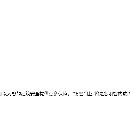
以为您的建筑安全提供更多保障。“锦宏门业”将是您明智的选择