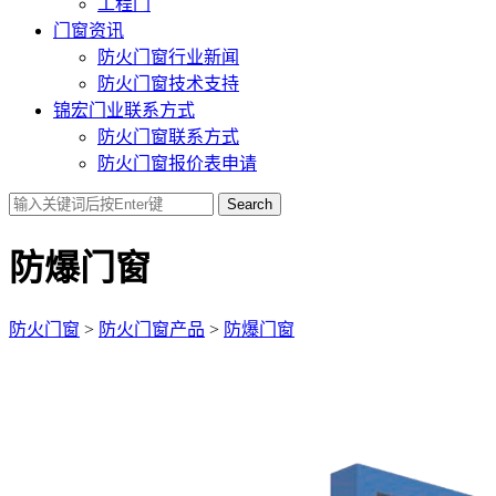
工程门
门窗资讯
防火门窗行业新闻
防火门窗技术支持
锦宏门业联系方式
防火门窗联系方式
防火门窗报价表申请
Search
防爆门窗
防火门窗
>
防火门窗产品
>
防爆门窗