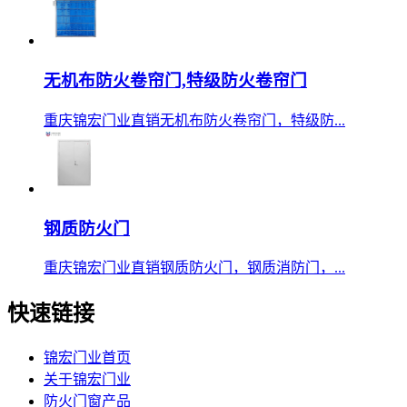
无机布防火卷帘门,特级防火卷帘门
重庆锦宏门业直销无机布防火卷帘门，特级防...
钢质防火门
重庆锦宏门业直销钢质防火门，钢质消防门，...
快速链接
锦宏门业首页
关于锦宏门业
防火门窗产品