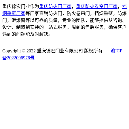
重庆锦宏门业作为
重庆防火门厂家
，
重庆防火卷帘门厂家
，
挡
烟垂壁厂家
等厂家直销防火门，防火卷帘门，挡烟垂壁，防爆
门，泄爆窗等以可靠的质量，专业的团队，能够提供从咨询、
设计、制造到安装的一站式服务。周到的售后服务，确保客户
遇到的问题能及时解决。
Copyright © 2022 重庆锦宏门业有限公司 版权所有
渝ICP
备2022006976号