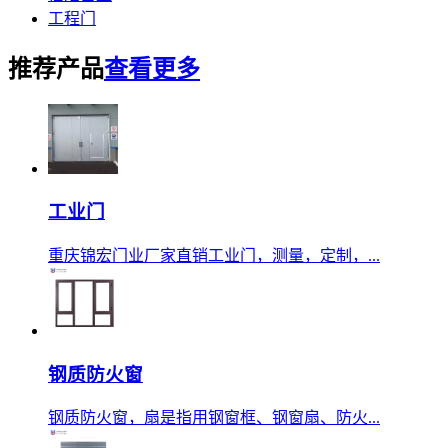
工程门
推荐产品
查看更多
工业门
重庆锦宏门业厂家直销工业门，测量，定制，...
钢质防火窗
钢质防火窗，扇是指用钢窗框、钢窗扇、防火...