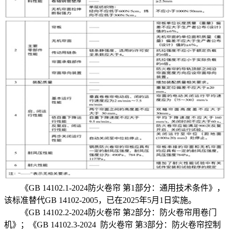
《GB 14102.1-2024防火卷帘 第1部分：通用技术条件》，
该标准替代GB 14102-2005，已在2025年5月1日实施。
《GB 14102.2-2024防火卷帘 第2部分：防火卷帘用卷门
机》；《GB 14102.3-2024 防火卷帘 第3部分：防火卷帘控制