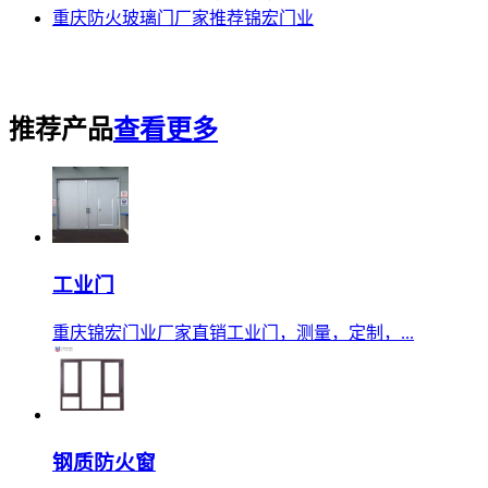
重庆防火玻璃门厂家推荐锦宏门业
推荐产品
查看更多
工业门
重庆锦宏门业厂家直销工业门，测量，定制，...
钢质防火窗