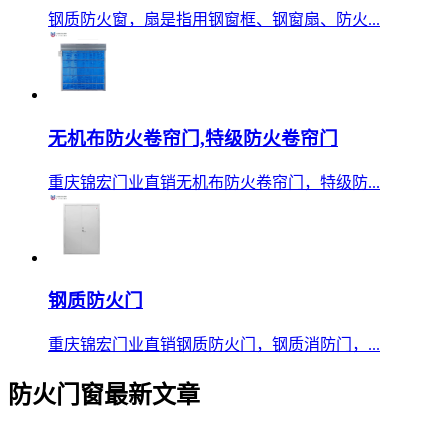
钢质防火窗，扇是指用钢窗框、钢窗扇、防火...
无机布防火卷帘门,特级防火卷帘门
重庆锦宏门业直销无机布防火卷帘门，特级防...
钢质防火门
重庆锦宏门业直销钢质防火门，钢质消防门，...
防火门窗最新文章