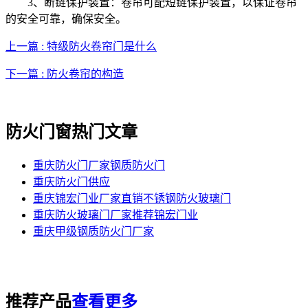
3、断链保护装置：卷帘可配短链保护装置，以保证卷帘
的安全可靠，确保安全。
上一篇 : 特级防火卷帘门是什么
下一篇 : 防火卷帘的构造
防火门窗热门文章
重庆防火门厂家钢质防火门
重庆防火门供应
重庆锦宏门业厂家直销不锈钢防火玻璃门
重庆防火玻璃门厂家推荐锦宏门业
重庆甲级钢质防火门厂家
推荐产品
查看更多