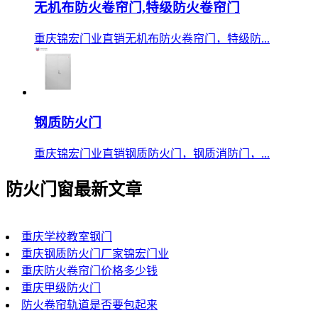
无机布防火卷帘门,特级防火卷帘门
重庆锦宏门业直销无机布防火卷帘门，特级防...
钢质防火门
重庆锦宏门业直销钢质防火门，钢质消防门，...
防火门窗最新文章
重庆学校教室钢门
重庆钢质防火门厂家锦宏门业
重庆防火卷帘门价格多少钱
重庆甲级防火门
防火卷帘轨道是否要包起来