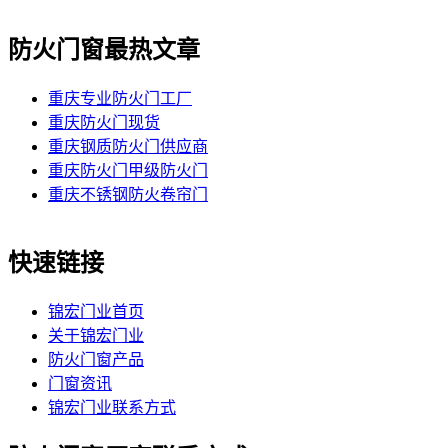
防火门窗最热文章
重庆专业防火门工厂
重庆防火门现货
重庆钢质防火门供应商
重庆防火门甲级防火门
重庆不锈钢防火卷帘门
快速链接
锦宏门业首页
关于锦宏门业
防火门窗产品
门窗资讯
锦宏门业联系方式