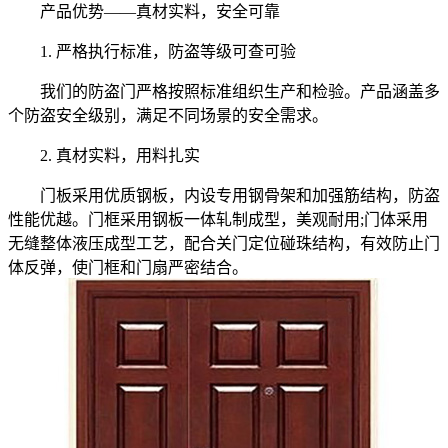
产品优势——真材实料，安全可靠
1. 严格执行标准，防盗等级可查可验
我们的防盗门严格按照标准组织生产和检验。产品涵盖多
个防盗安全级别，满足不同场景的安全需求。
2. 真材实料，用料扎实
门板采用优质钢板，内设专用钢骨架和加强筋结构，防盗
性能优越。门框采用钢板一体轧制成型，美观耐用;门体采用
无缝整体液压成型工艺，配合关门定位碰珠结构，有效防止门
体反弹，使门框和门扇严密结合。