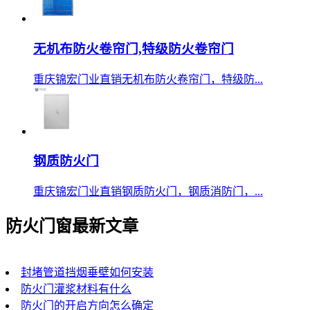
无机布防火卷帘门,特级防火卷帘门
重庆锦宏门业直销无机布防火卷帘门，特级防...
钢质防火门
重庆锦宏门业直销钢质防火门，钢质消防门，...
防火门窗最新文章
封堵管道挡烟垂壁如何安装
防火门灌浆材料有什么
防火门的开启方向怎么确定