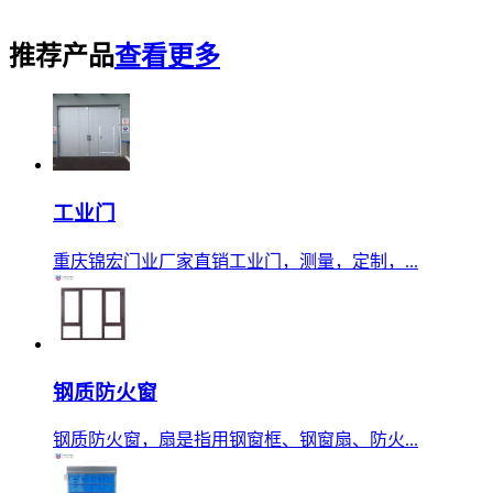
推荐产品
查看更多
工业门
重庆锦宏门业厂家直销工业门，测量，定制，...
钢质防火窗
钢质防火窗，扇是指用钢窗框、钢窗扇、防火...