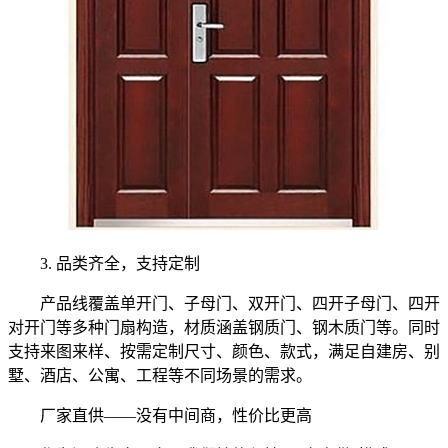
3. 品类齐全，支持定制
产品线覆盖单开门、子母门、双开门、四开子母门、四开
对开门等多种门扇构造，材质涵盖钢质门、钢木质门等。同时
支持来图来样、按需定制尺寸、颜色、款式，满足自建房、别
墅、酒店、公寓、工程等不同场景的需求。
厂家直供——没有中间商，性价比更高