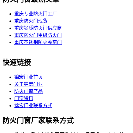
重庆专业防火门工厂
重庆防火门现货
重庆钢质防火门供应商
重庆防火门甲级防火门
重庆不锈钢防火卷帘门
快速链接
锦宏门业首页
关于锦宏门业
防火门窗产品
门窗资讯
锦宏门业联系方式
防火门窗厂家联系方式