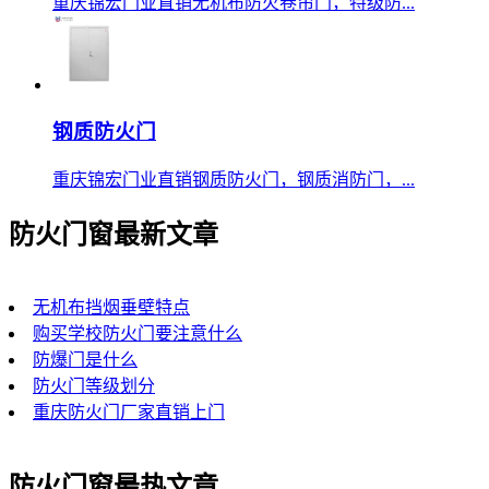
重庆锦宏门业直销无机布防火卷帘门，特级防...
钢质防火门
重庆锦宏门业直销钢质防火门，钢质消防门，...
防火门窗最新文章
无机布挡烟垂壁特点
购买学校防火门要注意什么
防爆门是什么
防火门等级划分
重庆防火门厂家直销上门
防火门窗最热文章