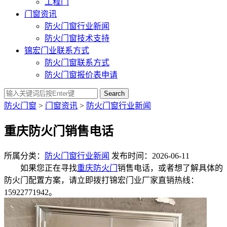
工程门
门窗资讯
防火门窗行业新闻
防火门窗技术支持
锦宏门业联系方式
防火门窗联系方式
防火门窗报价表申请
Search
防火门窗
>
门窗资讯
>
防火门窗行业新闻
重庆防火门销售电话
所属分类：
防火门窗行业新闻
发布时间：2026-06-11
如果您正在寻找
重庆防火门
销售电话，或者想了解具体的
防火门配置方案，请立即拨打锦宏门业厂家直销热线：
15922771942。