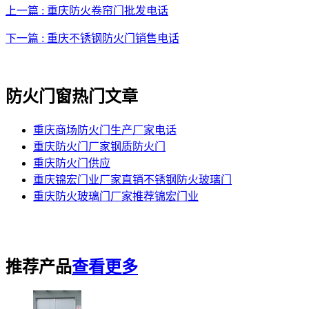
上一篇 : 重庆防火卷帘门批发电话
下一篇 : 重庆不锈钢防火门销售电话
防火门窗热门文章
重庆商场防火门生产厂家电话
重庆防火门厂家钢质防火门
重庆防火门供应
重庆锦宏门业厂家直销不锈钢防火玻璃门
重庆防火玻璃门厂家推荐锦宏门业
推荐产品
查看更多