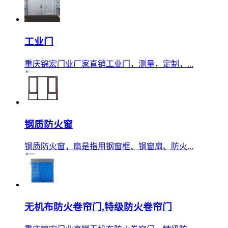
工业门
重庆锦宏门业厂家直销工业门，测量，定制，...
钢质防火窗
钢质防火窗，扇是指用钢窗框、钢窗扇、防火...
无机布防火卷帘门,特级防火卷帘门