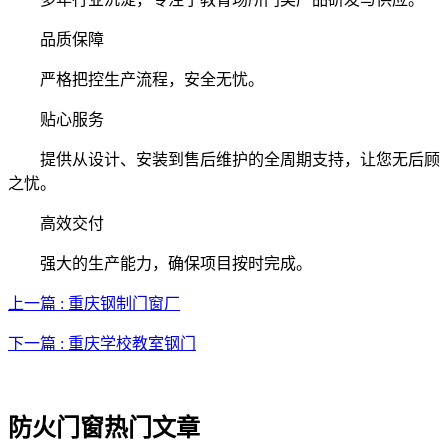
品质保障
严格把控生产流程，安全无忧。
贴心服务
提供从设计、安装到售后维护的全周期支持，让您无后顾
之忧。
高效交付
强大的生产能力，确保项目按时完成。
上一篇 : 重庆钢制门窗厂
下一篇 : 重庆学校教室钢门
防火门窗热门文章