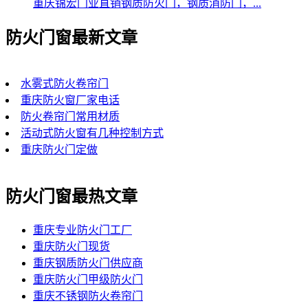
重庆锦宏门业直销钢质防火门，钢质消防门，...
防火门窗最新文章
水雾式防火卷帘门
重庆防火窗厂家电话
防火卷帘门常用材质
活动式防火窗有几种控制方式
重庆防火门定做
防火门窗最热文章
重庆专业防火门工厂
重庆防火门现货
重庆钢质防火门供应商
重庆防火门甲级防火门
重庆不锈钢防火卷帘门