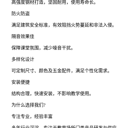
高强度钢材打造，坚固耐用，使用寿命长。
防火防盗
满足建筑安全标准，有效阻挡火势蔓延和非法入侵。
隔音效果佳
保障课堂氛围，减少噪音干扰。
多样化设计
可定制尺寸、颜色及五金配件，满足个性化需求。
安装便捷
结构合理，快速安装，不影响教学使用。
为什么选择我们?
专注专业，经验丰富
多年行业沉淀，专注于教育场所门类产品研发与供应。