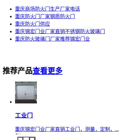
重庆商场防火门生产厂家电话
重庆防火门厂家钢质防火门
重庆防火门供应
重庆锦宏门业厂家直销不锈钢防火玻璃门
重庆防火玻璃门厂家推荐锦宏门业
推荐产品
查看更多
工业门
重庆锦宏门业厂家直销工业门，测量，定制，...