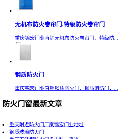
无机布防火卷帘门,特级防火卷帘门
重庆锦宏门业直销无机布防火卷帘门，特级防...
钢质防火门
重庆锦宏门业直销钢质防火门，钢质消防门，...
防火门窗最新文章
重庆附近防火门厂家锦宏门业地址
钢质玻璃防火门