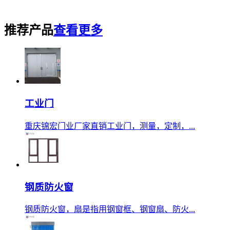
推荐产品
查看更多
工业门
重庆锦宏门业厂家直销工业门，测量，定制，...
钢质防火窗
钢质防火窗，扇是指用钢窗框、钢窗扇、防火...