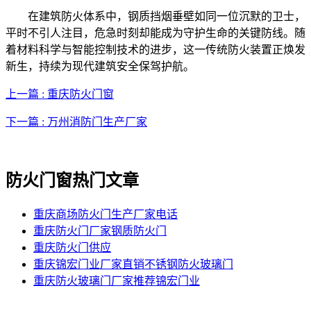
在建筑防火体系中，钢质挡烟垂壁如同一位沉默的卫士，
平时不引人注目，危急时刻却能成为守护生命的关键防线。随
着材料科学与智能控制技术的进步，这一传统防火装置正焕发
新生，持续为现代建筑安全保驾护航。
上一篇 : 重庆防火门窗
下一篇 : 万州消防门生产厂家
防火门窗热门文章
重庆商场防火门生产厂家电话
重庆防火门厂家钢质防火门
重庆防火门供应
重庆锦宏门业厂家直销不锈钢防火玻璃门
重庆防火玻璃门厂家推荐锦宏门业