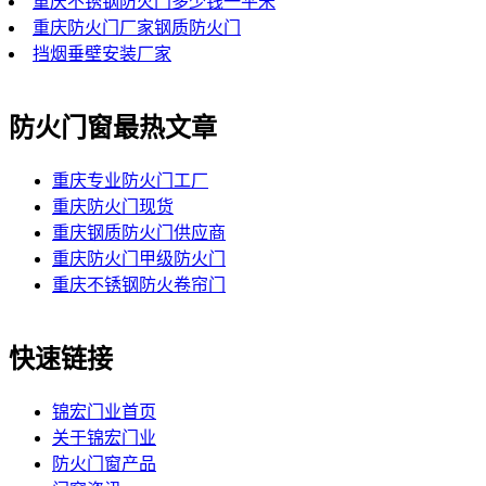
重庆不锈钢防火门多少钱一平米
重庆防火门厂家钢质防火门
挡烟垂壁安装厂家
防火门窗最热文章
重庆专业防火门工厂
重庆防火门现货
重庆钢质防火门供应商
重庆防火门甲级防火门
重庆不锈钢防火卷帘门
快速链接
锦宏门业首页
关于锦宏门业
防火门窗产品