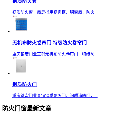
钢质防火窗
钢质防火窗，扇是指用钢窗框、钢窗扇、防火...
无机布防火卷帘门,特级防火卷帘门
重庆锦宏门业直销无机布防火卷帘门，特级防...
钢质防火门
重庆锦宏门业直销钢质防火门，钢质消防门，...
防火门窗最新文章