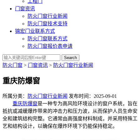
工程门
门窗资讯
防火门窗行业新闻
防火门窗技术支持
锦宏门业联系方式
防火门窗联系方式
防火门窗报价表申请
Search
防火门窗
>
门窗资讯
>
防火门窗行业新闻
重庆防爆窗
所属分类：
防火门窗行业新闻
发布时间：2025-09-01
重庆防爆窗
是一种专为高风险环境设计的窗户系统，旨在
抵抗或减缓爆炸带来的冲击力和压力波，从而保护人员生命安
全和建筑结构完整。它通常由高强度材料制成，并采用特殊工
艺和结构设计，以确保在爆炸环境下仍能保持稳定。