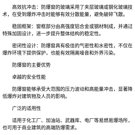
高效抗冲击：防爆窗的玻璃采用了夹层玻璃或钢化玻璃技
术，在受到爆炸冲击时能够有效分散能量，避免破碎飞散。
稳固框架：窗框部分由高强度铝合金或钢材制成，并通过
特殊加固设计，进一步提升整体结构的稳定性。
密闭性设计：防爆窗具有极佳的气密性和水密性，不仅在
爆炸环境下提供保护，也能有效隔离噪音和外界污染。
防爆窗的主要优势
卓越的安全性能
防爆窗能够承受大范围的压力波动和高能量冲击，显著降
低爆炸对建筑物及人员的影响。
广泛的适用性
适用于化工厂、加油站、武器库、电厂等易燃易爆场所，
也可用于商业建筑的高端防爆需求。