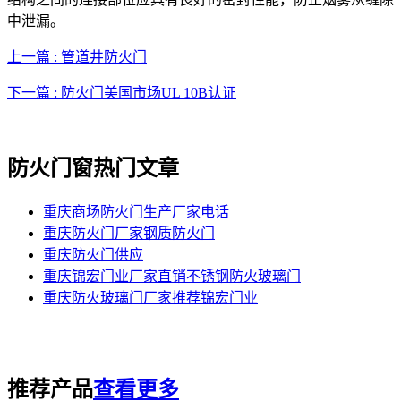
中泄漏。
上一篇 : 管道井防火门
下一篇 : 防火门美国市场UL 10B认证
防火门窗热门文章
重庆商场防火门生产厂家电话
重庆防火门厂家钢质防火门
重庆防火门供应
重庆锦宏门业厂家直销不锈钢防火玻璃门
重庆防火玻璃门厂家推荐锦宏门业
推荐产品
查看更多