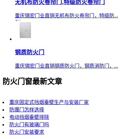
无机布防火卷帘门,特级防火卷帘门
重庆锦宏门业直销无机布防火卷帘门，特级防...
钢质防火门
重庆锦宏门业直销钢质防火门，钢质消防门，...
防火门窗最新文章
重庆固定式挡烟垂壁生产与安装厂家
防爆门怎样选择
电动挡烟垂壁排除
防火门有玻璃门吗
防火门安装要求