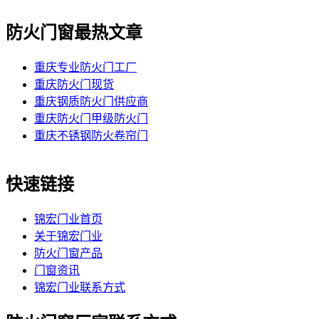
防火门窗最热文章
重庆专业防火门工厂
重庆防火门现货
重庆钢质防火门供应商
重庆防火门甲级防火门
重庆不锈钢防火卷帘门
快速链接
锦宏门业首页
关于锦宏门业
防火门窗产品
门窗资讯
锦宏门业联系方式