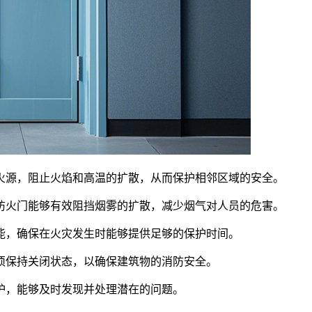
源，阻止火焰和高温的扩散，从而保护相邻区域的安全。
火门能够有效阻挡烟雾的扩散，减少烟气对人员的危害。
，确保在火灾发生时能够提供足够的保护时间。
保持关闭状态，以确保建筑物的消防安全。
，能够及时发现并处理潜在的问题。