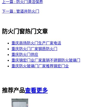
上一篇 : 防火门清洁保养
下一篇 : 管道井防火门
防火门窗热门文章
重庆商场防火门生产厂家电话
重庆防火门厂家钢质防火门
重庆防火门供应
重庆锦宏门业厂家直销不锈钢防火玻璃门
重庆防火玻璃门厂家推荐锦宏门业
推荐产品
查看更多