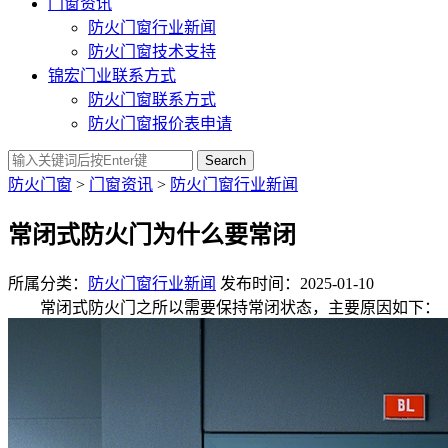
门窗资讯
防火门窗行业新闻
防火门窗技术支持
锦宏门业联系方式
防火门窗联系方式
防火门窗报价表申请
Search
防火门窗
>
门窗资讯
>
防火门窗行业新闻
常闭式防火门为什么要常闭
所属分类：
防火门窗行业新闻
发布时间：2025-01-10
常闭式防火门之所以需要保持常闭状态，主要原因如下：