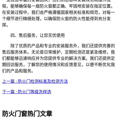
程，能够确保每一扇防火窗都正确、牢固地安装在指定位置。
在安装过程中，我们会严格遵循国家相关标准和规范，对每一
个细节进行精细处理，以确保防火窗的防火性能得到充分发
挥。
四、售后服务，让您无忧使用
除了优质的产品和专业的安装服务外，我们还提供完善的
售后服务体系。无论是日常维护、定期检测还是紧急维修，我
们都能够迅速响应并为您提供专业的解决方案。我们还提供定
期回访服务，了解您的使用情况和反馈意见，以便不断优化我
们的产品和服务。
上一篇 : 防火门检测标准及检测方法
下一篇 : 防火门等级怎样选
防火门窗热门文章