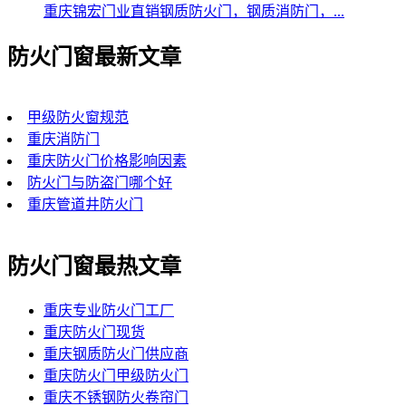
重庆锦宏门业直销钢质防火门，钢质消防门，...
防火门窗最新文章
甲级防火窗规范
重庆消防门
重庆防火门价格影响因素
防火门与防盗门哪个好
重庆管道井防火门
防火门窗最热文章
重庆专业防火门工厂
重庆防火门现货
重庆钢质防火门供应商
重庆防火门甲级防火门
重庆不锈钢防火卷帘门