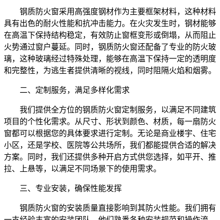
钢质防火窗采用高强度钢材作为主要框架材料，这种材料
具有出色的耐火性能和抗冲击能力。在火灾发生时，钢材能够
在高温下保持结构稳定，有效防止窗框变形或倒塌，从而阻止
火势通过窗户蔓延。同时，钢质防火窗还配备了专业的防火玻
璃，这种玻璃经过特殊处理，能够在高温下保持一定的透明度
和完整性，为逃生者提供清晰的视线，同时阻隔火焰和烟雾。
二、定制服务，满足多样化需求
我们提供全方位的钢质防火窗定制服务，以满足不同建筑
项目的个性化需求。从尺寸、形状到颜色、材质，每一扇防火
窗都可以根据您的具体要求进行定制。无论是商业楼宇、住宅
小区，还是学校、医院等公共场所，我们都能提供合适的解决
方案。同时，我们还提供多种开启方式供您选择，如平开、推
拉、上悬等，以满足不同场景下的使用需求。
三、专业安装，确保性能发挥
钢质防火窗的安装质量直接影响到其防火性能。我们拥有
一支经验丰富的安装团队，他们熟悉各种安装规范和操作流