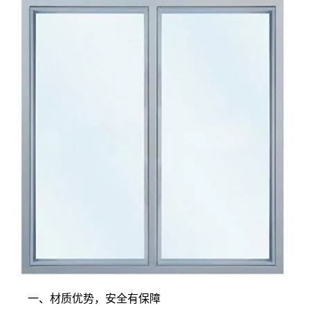
一、材质优势，安全有保障