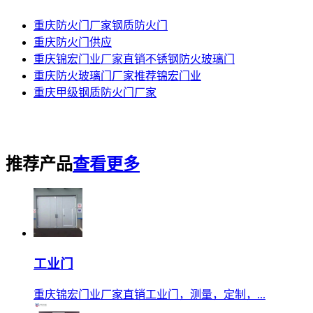
重庆防火门厂家钢质防火门
重庆防火门供应
重庆锦宏门业厂家直销不锈钢防火玻璃门
重庆防火玻璃门厂家推荐锦宏门业
重庆甲级钢质防火门厂家
推荐产品
查看更多
工业门
重庆锦宏门业厂家直销工业门，测量，定制，...