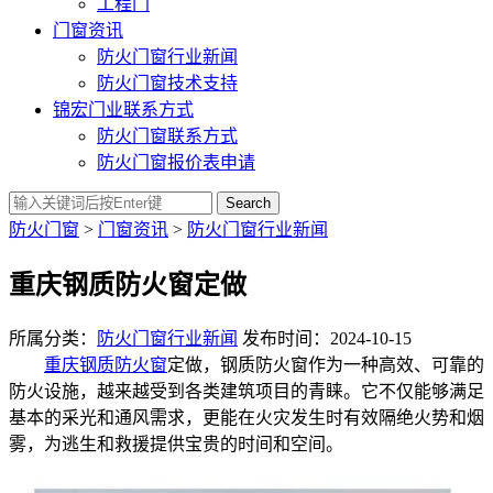
工程门
门窗资讯
防火门窗行业新闻
防火门窗技术支持
锦宏门业联系方式
防火门窗联系方式
防火门窗报价表申请
Search
防火门窗
>
门窗资讯
>
防火门窗行业新闻
重庆钢质防火窗定做
所属分类：
防火门窗行业新闻
发布时间：2024-10-15
重庆钢质防火窗
定做，钢质防火窗作为一种高效、可靠的
防火设施，越来越受到各类建筑项目的青睐。它不仅能够满足
基本的采光和通风需求，更能在火灾发生时有效隔绝火势和烟
雾，为逃生和救援提供宝贵的时间和空间。